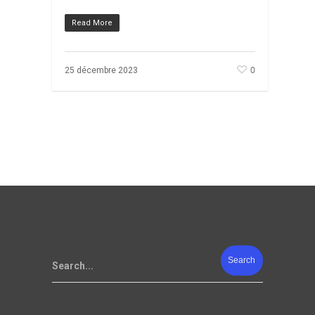
Read More
0
25 décembre 2023
Search...